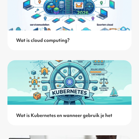
Wat is cloud computing?
Wat is Kubernetes en wanneer gebruik je het