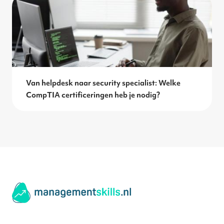
Van helpdesk naar security specialist: Welke
CompTIA certificeringen heb je nodig?