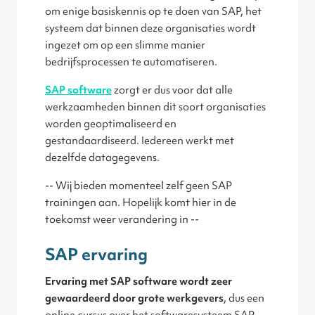
om enige basiskennis op te doen van SAP, het
systeem dat binnen deze organisaties wordt
ingezet om op een slimme manier
bedrijfsprocessen te automatiseren.
SAP software
zorgt er dus voor dat alle
werkzaamheden binnen dit soort organisaties
worden geoptimaliseerd en
gestandaardiseerd. Iedereen werkt met
dezelfde datagegevens.
-- Wij bieden momenteel zelf geen SAP
trainingen aan. Hopelijk komt hier in de
toekomst weer verandering in --
SAP ervaring
Ervaring met SAP software wordt zeer
gewaardeerd door grote werkgevers
, dus een