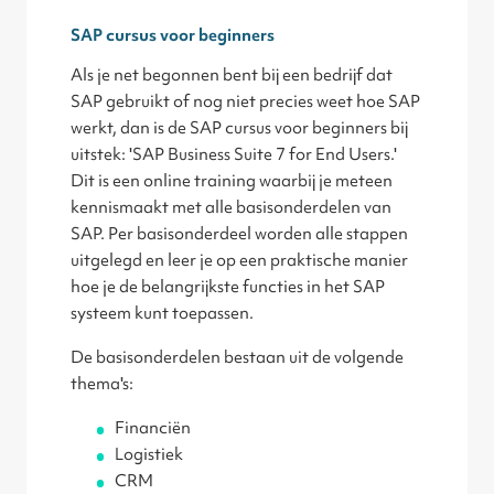
SAP cursus voor beginners
Als je net begonnen bent bij een bedrijf dat
SAP gebruikt of nog niet precies weet hoe SAP
werkt, dan is de SAP cursus voor beginners bij
uitstek: 'SAP Business Suite 7 for End Users.'
Dit is een online training waarbij je meteen
kennismaakt met alle basisonderdelen van
SAP. Per basisonderdeel worden alle stappen
uitgelegd en leer je op een praktische manier
hoe je de belangrijkste functies in het SAP
systeem kunt toepassen.
De basisonderdelen bestaan uit de volgende
thema's:
Financiën
Logistiek
CRM