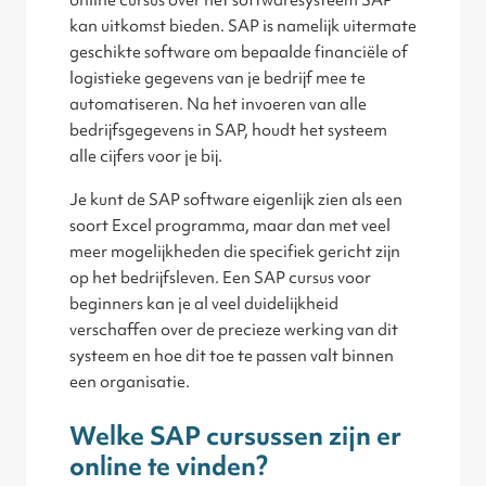
online cursus over het softwaresysteem SAP
kan uitkomst bieden. SAP is namelijk uitermate
geschikte software om bepaalde financiële of
logistieke gegevens van je bedrijf mee te
automatiseren. Na het invoeren van alle
bedrijfsgegevens in SAP, houdt het systeem
alle cijfers voor je bij.
Je kunt de SAP software eigenlijk zien als een
soort Excel programma, maar dan met veel
meer mogelijkheden die specifiek gericht zijn
op het bedrijfsleven. Een SAP cursus voor
beginners kan je al veel duidelijkheid
verschaffen over de precieze werking van dit
systeem en hoe dit toe te passen valt binnen
een organisatie.
Welke SAP cursussen zijn er
online te vinden?