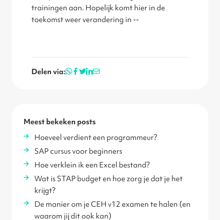
trainingen aan. Hopelijk komt hier in de
toekomst weer verandering in --
Delen via:
Meest bekeken posts
Hoeveel verdient een programmeur?
SAP cursus voor beginners
Hoe verklein ik een Excel bestand?
Wat is STAP budget en hoe zorg je dat je het
krijgt?
De manier om je CEH v12 examen te halen (en
waarom jij dit ook kan)