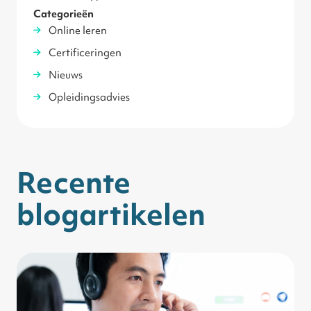
Categorieën
Online leren
Certificeringen
Nieuws
Opleidingsadvies
Recente
blogartikelen