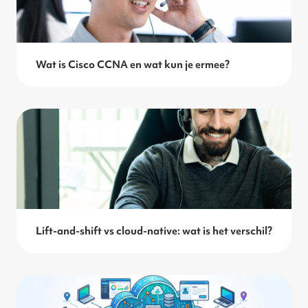
Wat is Cisco CCNA en wat kun je ermee?
Lift-and-shift vs cloud-native: wat is het verschil?