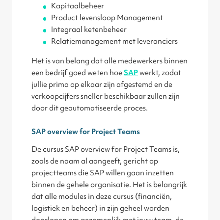
Kapitaalbeheer
Product levensloop Management
Integraal ketenbeheer
Relatiemanagement met leveranciers
Het is van belang dat alle medewerkers binnen
een bedrijf goed weten hoe
SAP
werkt, zodat
jullie prima op elkaar zijn afgestemd en de
verkoopcijfers sneller beschikbaar zullen zijn
door dit geautomatiseerde proces.
SAP overview for Project Teams
De cursus SAP overview for Project Teams is,
zoals de naam al aangeeft, gericht op
projectteams die SAP willen gaan inzetten
binnen de gehele organisatie. Het is belangrijk
dat alle modules in deze cursus (financiën,
logistiek en beheer) in zijn geheel worden