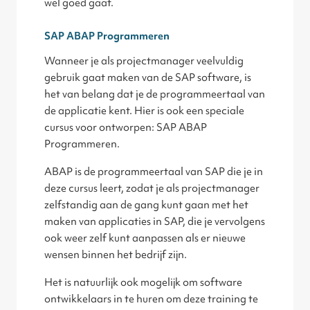
wel goed gaat.
SAP ABAP Programmeren
Wanneer je als projectmanager veelvuldig
gebruik gaat maken van de SAP software, is
het van belang dat je de programmeertaal van
de applicatie kent. Hier is ook een speciale
cursus voor ontworpen: SAP ABAP
Programmeren.
ABAP is de programmeertaal van SAP die je in
deze cursus leert, zodat je als projectmanager
zelfstandig aan de gang kunt gaan met het
maken van applicaties in SAP, die je vervolgens
ook weer zelf kunt aanpassen als er nieuwe
wensen binnen het bedrijf zijn.
Het is natuurlijk ook mogelijk om software
ontwikkelaars in te huren om deze training te