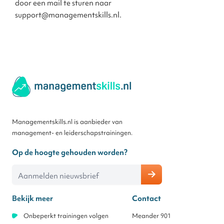
door een mail te sturen naar
support@managementskills.nl
.
Managementskills.nl is aanbieder van
management- en leiderschapstrainingen.
Op de hoogte gehouden worden?
E-mailadres
Bekijk meer
Contact
Onbeperkt trainingen volgen
Meander 901