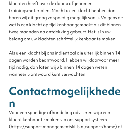
klachten heeft over de door u afgenomen
trainingsmaterialen. Mocht u een klacht hebben dan
horen wij dit graag zo spoedig mogelijk van u. Volgens de
wet is een klacht op tijd kenbaar gemaakt als dit binnen
twee maanden na ontdekking gebeurt. Het is in uw
belang om uw klachten schriftelijk kenbaar te maken.
Als u een klacht bij ons indient zal die uiterlijk binnen 14
dagen worden beantwoord. Hebben wij daarvoor meer
tijd nodig, dan laten wij u binnen 14 dagen weten
wanneer u antwoord kunt verwachten.
Contactmogelijkhede
n
Voor een spoedige afhandeling adviseren wij u een
klacht kenbaar te maken via ons supportsysteem
(https://support.managementskills.nl/support/home) of