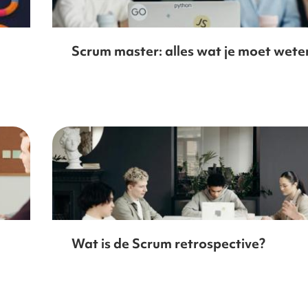
Scrum master: alles wat je moet wete
Wat is de Scrum retrospective?