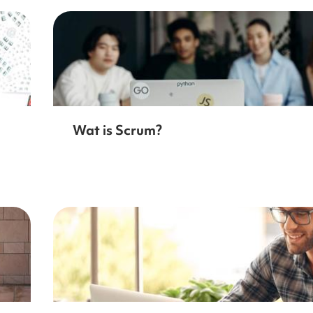
Wat is Scrum?