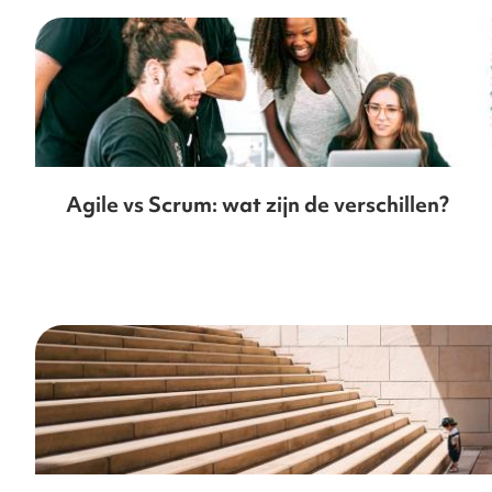
Agile vs Scrum: wat zijn de verschillen?