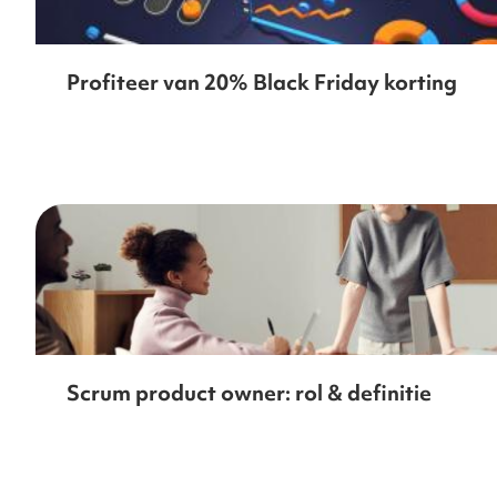
Profiteer van 20% Black Friday korting
Scrum product owner: rol & definitie