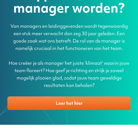
manager worden?
Van managers en leidinggevenden wordt tegenwoordig
een stuk meer verwacht dan zeg 30 jaar geleden. Een
goede zaak wat ons betreft. De rol van de manager is
namelijk cruciaal in het functioneren van het team.
Hoe creëer je als manager het juiste ‘klimaat’ waarin jouw
team floreert? Hoe geef je richting en strijk je zoveel
mogelijk plooien glad, zodat jouw team geweldige
resultaten kan behalen?
Leer het hier