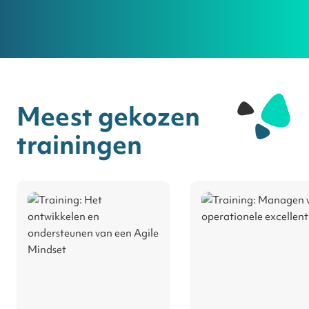
Meest gekozen
trainingen