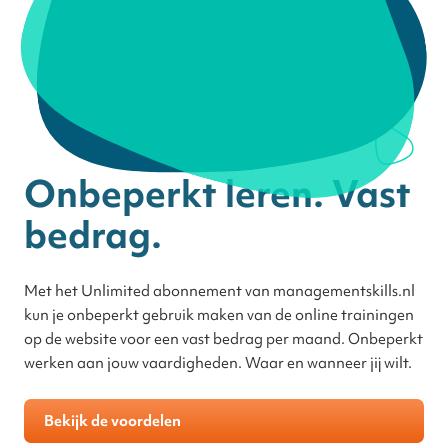
Onbeperkt leren. Vast
bedrag.
Met het Unlimited abonnement van managementskills.nl
kun je onbeperkt gebruik maken van de online trainingen
op de website voor een vast bedrag per maand. Onbeperkt
werken aan jouw vaardigheden. Waar en wanneer jij wilt.
Bekijk de voordelen