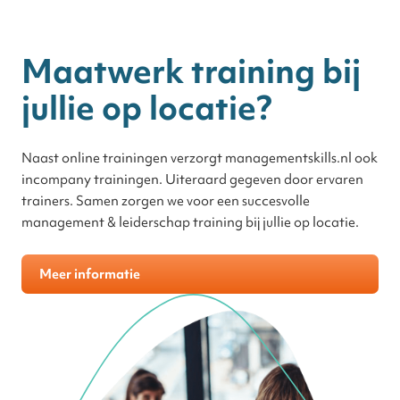
Maatwerk training bij
jullie op locatie?
Naast online trainingen verzorgt managementskills.nl ook
incompany trainingen. Uiteraard gegeven door ervaren
trainers. Samen zorgen we voor een succesvolle
management & leiderschap training bij jullie op locatie.
Meer informatie