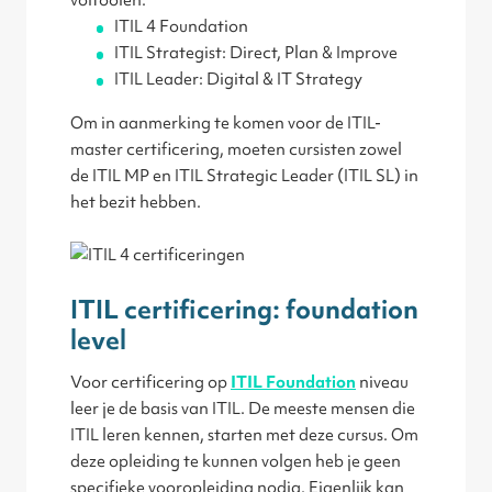
voltooien:
ITIL 4 Foundation
ITIL Strategist: Direct, Plan & Improve
ITIL Leader: Digital & IT Strategy
Om in aanmerking te komen voor de ITIL-
master certificering, moeten cursisten zowel
de ITIL MP en ITIL Strategic Leader (ITIL SL) in
het bezit hebben.
ITIL certificering: foundation
level
Voor certificering op
ITIL Foundation
niveau
leer je de basis van ITIL. De meeste mensen die
ITIL leren kennen, starten met deze cursus. Om
deze opleiding te kunnen volgen heb je geen
specifieke vooropleiding nodig. Eigenlijk kan