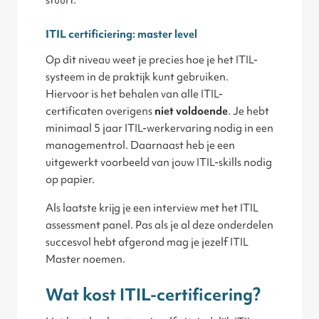
stuurt.
ITIL certificiering: master level
Op dit niveau weet je precies hoe je het ITIL-
systeem in de praktijk kunt gebruiken.
Hiervoor is het behalen van alle ITIL-
certificaten overigens
niet voldoende
. Je hebt
minimaal 5 jaar ITIL-werkervaring nodig in een
managementrol. Daarnaast heb je een
uitgewerkt voorbeeld van jouw ITIL-skills nodig
op papier.
Als laatste krijg je een interview met het ITIL
assessment panel. Pas als je al deze onderdelen
succesvol hebt afgerond mag je jezelf ITIL
Master noemen.
Wat kost ITIL-certificering?