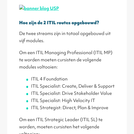
Hoe zijn de 2 ITIL routes opgebouwd?
De twee streams zijn in totaal opgebouwd uit
vijf modules.
Om een ITIL Managing Professional (ITIL MP)
te worden moeten cursisten de volgende
modules voltooien:
ITIL 4 Foundation
ITIL Specialist: Create, Deliver & Support
ITIL Specialist: Drive Stakeholder Value
ITIL Specialist: High Velocity IT
ITIL Strategist: Direct, Plan & Improve
Om een ITIL Strategic Leader (ITIL SL) te
worden, moeten cursisten het volgende