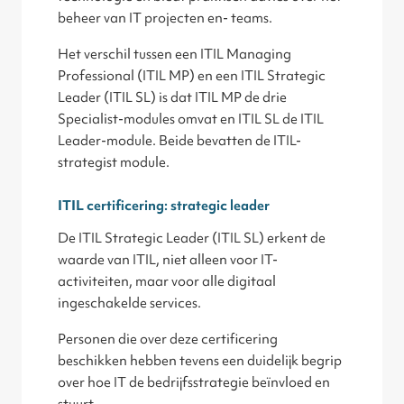
beheer van IT projecten en- teams.
Het verschil tussen een ITIL Managing
Professional (ITIL MP) en een ITIL Strategic
Leader (ITIL SL) is dat ITIL MP de drie
Specialist-modules omvat en ITIL SL de ITIL
Leader-module. Beide bevatten de ITIL-
strategist module.
ITIL certificering: strategic leader
De ITIL Strategic Leader (ITIL SL) erkent de
waarde van ITIL, niet alleen voor IT-
activiteiten, maar voor alle digitaal
ingeschakelde services.
Personen die over deze certificering
beschikken hebben tevens een duidelijk begrip
over hoe IT de bedrijfsstrategie beïnvloed en