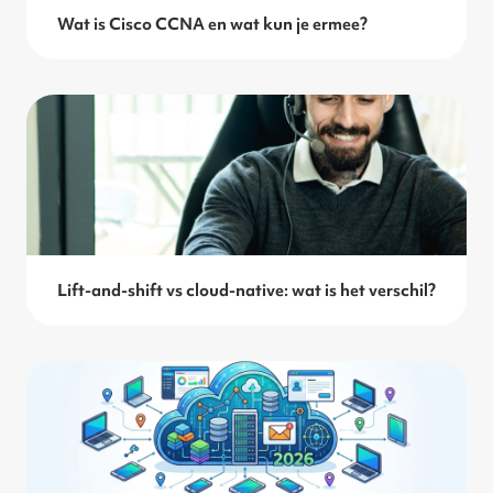
Wat is Cisco CCNA en wat kun je ermee?
Lift-and-shift vs cloud-native: wat is het verschil?