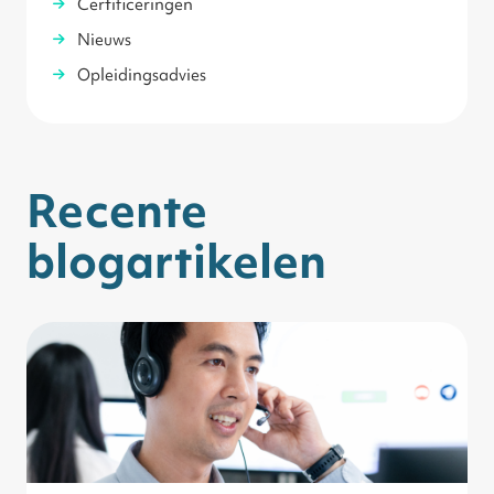
Certificeringen
Nieuws
Opleidingsadvies
Recente
blogartikelen