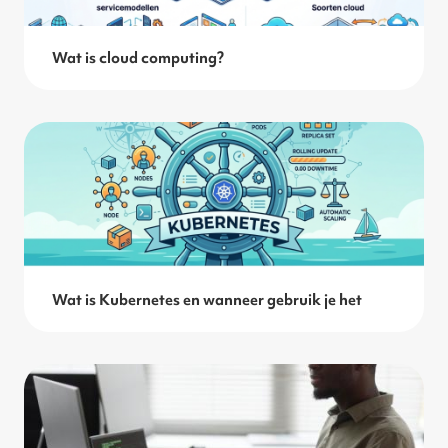
Wat is cloud computing?
Wat is Kubernetes en wanneer gebruik je het