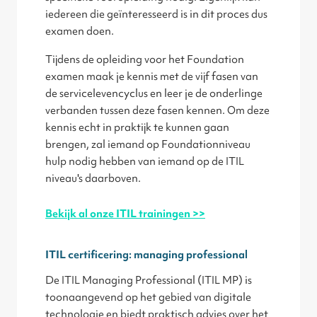
iedereen die geïnteresseerd is in dit proces dus
examen doen.
Tijdens de opleiding voor het Foundation
examen maak je kennis met de vijf fasen van
de servicelevencyclus en leer je de onderlinge
verbanden tussen deze fasen kennen. Om deze
kennis echt in praktijk te kunnen gaan
brengen, zal iemand op Foundationniveau
hulp nodig hebben van iemand op de ITIL
niveau's daarboven.
Bekijk al onze ITIL trainingen >>
ITIL certificering: managing professional
De ITIL Managing Professional (ITIL MP) is
toonaangevend op het gebied van digitale
technologie en biedt praktisch advies over het