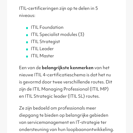
ITIL-certificeringen zijn op te delen in 5
niveaus:
ITIL Foundation
ITIL Specialist modules (3)
ITIL Strategist
ITIL Leader
ITIL Master
Een van de
belangrijkste kenmerken
van het
nieuwe ITIL 4-certificatieschema is dat het nu
is gevormd door twee verschillende routes. Dit
zijn de ITIL Managing Professional (ITIL MP)
en ITIL Strategic leader (ITIL SL) routes.
Ze zijn bedoeld om professionals meer
diepgang te bieden op belangrijke gebieden
van servicemanagement en IT-strategie ter
ondersteuning van hun loopbaanontwikkeling.