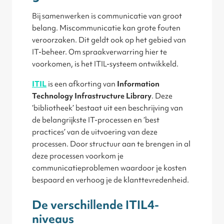
Bij samenwerken is communicatie van groot
belang. Miscommunicatie kan grote fouten
veroorzaken. Dit geldt ook op het gebied van
IT-beheer. Om spraakverwarring hier te
voorkomen, is het ITIL-systeem ontwikkeld.
ITIL
is een afkorting van
Information
Technology Infrastructure Library
. Deze
‘bibliotheek’ bestaat uit een beschrijving van
de belangrijkste IT-processen en ‘best
practices’ van de uitvoering van deze
processen. Door structuur aan te brengen in al
deze processen voorkom je
communicatieproblemen waardoor je kosten
bespaard en verhoog je de klanttevredenheid.
De verschillende ITIL4-
niveaus