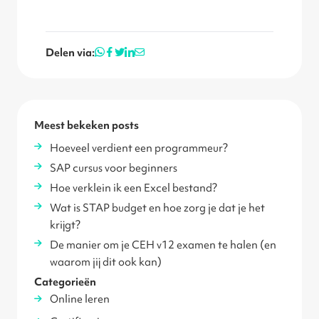
Delen via:
Meest bekeken posts
Hoeveel verdient een programmeur?
SAP cursus voor beginners
Hoe verklein ik een Excel bestand?
Wat is STAP budget en hoe zorg je dat je het
krijgt?
De manier om je CEH v12 examen te halen (en
waarom jij dit ook kan)
Categorieën
Online leren