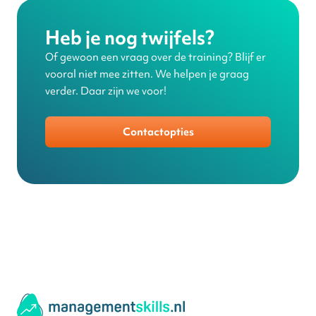
Heb je nog twijfels?
Of gewoon een vraag over de training? Blijf er
vooral niet mee zitten. We helpen je graag
verder. Daar zijn we voor!
Contactopties