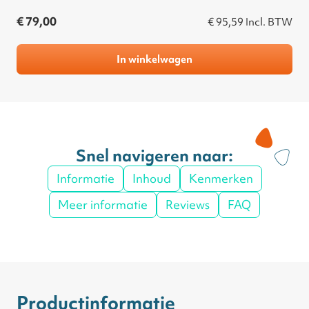
€ 79,00
€ 95,59
Incl. BTW
In winkelwagen
Snel navigeren naar:
Informatie
Inhoud
Kenmerken
Meer informatie
Reviews
FAQ
Productinformatie