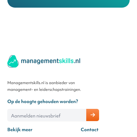
Managementskills.nl is aanbieder van
management- en leiderschapstrainingen.
Op de hoogte gehouden worden?
E-mailadres
Bekijk meer
Contact