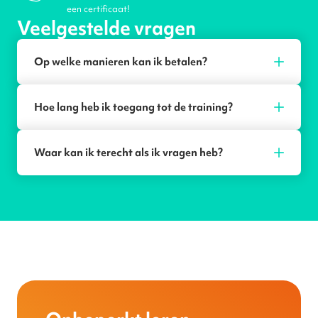
een certificaat!
Veelgestelde vragen
Op welke manieren kan ik betalen?
Hoe lang heb ik toegang tot de training?
Waar kan ik terecht als ik vragen heb?