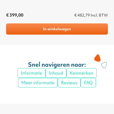
€ 399,00
€ 482,79
Incl. BTW
In winkelwagen
Snel navigeren naar:
Informatie
Inhoud
Kenmerken
Meer informatie
Reviews
FAQ