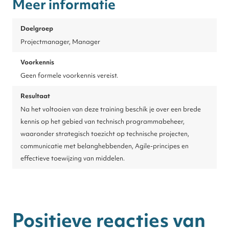
Meer informatie
Doelgroep
Projectmanager, Manager
Voorkennis
Geen formele voorkennis vereist.
Resultaat
Na het voltooien van deze training beschik je over een brede
kennis op het gebied van technisch programmabeheer,
waaronder strategisch toezicht op technische projecten,
communicatie met belanghebbenden, Agile-principes en
effectieve toewijzing van middelen.
Positieve reacties van