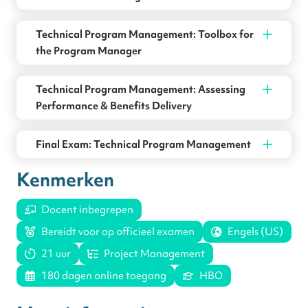
Technical Program Management: Toolbox for
the Program Manager
Technical Program Management: Assessing
Performance & Benefits Delivery
Final Exam: Technical Program Management
Kenmerken
Docent inbegrepen
Bereidt voor op officieel examen
Engels (US)
21 uur
Project Management
180 dagen online toegang
HBO