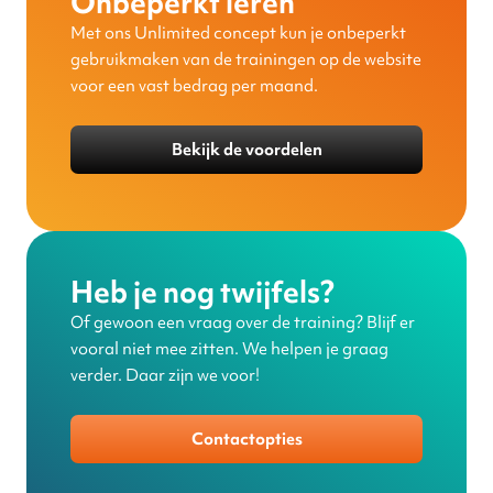
Onbeperkt leren
Met ons Unlimited concept kun je onbeperkt
gebruikmaken van de trainingen op de website
voor een vast bedrag per maand.
Bekijk de voordelen
Heb je nog twijfels?
Of gewoon een vraag over de training? Blijf er
vooral niet mee zitten. We helpen je graag
verder. Daar zijn we voor!
Contactopties