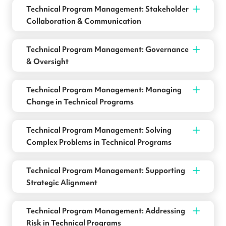
Technical Program Management: Stakeholder
Collaboration & Communication
Technical Program Management: Governance
& Oversight
Technical Program Management: Managing
Change in Technical Programs
Technical Program Management: Solving
Complex Problems in Technical Programs
Technical Program Management: Supporting
Strategic Alignment
Technical Program Management: Addressing
Risk in Technical Programs