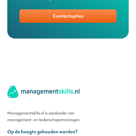
Contactopties
Managementskills.nl is aanbieder van
management- en leiderschapstrainingen.
Op de hoogte gehouden worden?