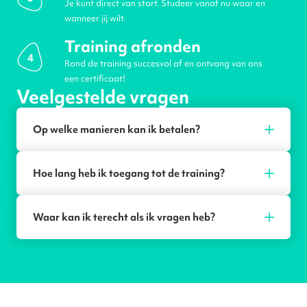
Je kunt direct van start. Studeer vanaf nu waar en
wanneer jij wilt.
Training afronden
4
Rond de training succesvol af en ontvang van ons
een certificaat!
Veelgestelde vragen
Op welke manieren kan ik betalen?
Hoe lang heb ik toegang tot de training?
Waar kan ik terecht als ik vragen heb?