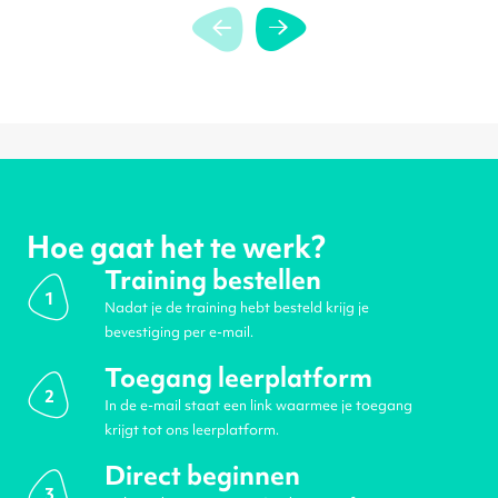
Hoe gaat het te werk?
Training bestellen
1
Nadat je de training hebt besteld krijg je
bevestiging per e-mail.
Toegang leerplatform
2
In de e-mail staat een link waarmee je toegang
krijgt tot ons leerplatform.
Direct beginnen
3