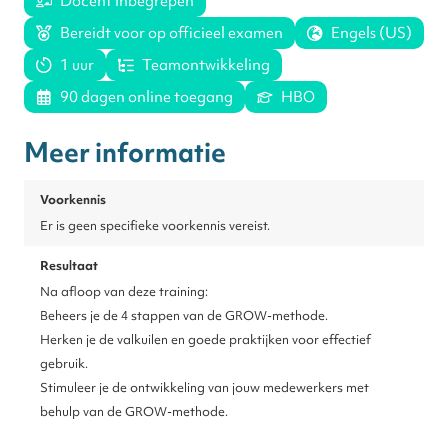
Docent inbegrepen
Bereidt voor op officieel examen
Engels (US)
1 uur
Teamontwikkeling
90 dagen online toegang
HBO
Meer informatie
Voorkennis
Er is geen specifieke voorkennis vereist.
Resultaat
Na afloop van deze training:
Beheers je de 4 stappen van de GROW-methode.
Herken je de valkuilen en goede praktijken voor effectief
gebruik.
Stimuleer je de ontwikkeling van jouw medewerkers met
behulp van de GROW-methode.