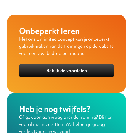
Onbeperkt leren
Met ons Unlimited concept kun je onbeperkt
gebruikmaken van de trainingen op de website
voor een vast bedrag per maand.
Bekijk de voordelen
Heb je nog twijfels?
Of gewoon een vraag over de training? Blijf er
vooral niet mee zitten. We helpen je graag
verder. Daar zijn we voor!