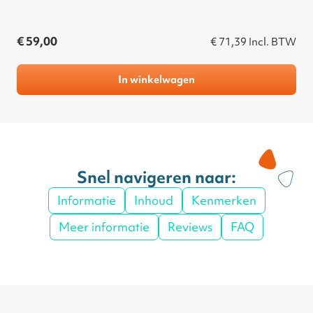
€ 59,00
€ 71,39
Incl. BTW
In winkelwagen
Snel navigeren naar:
Informatie
Inhoud
Kenmerken
Meer informatie
Reviews
FAQ