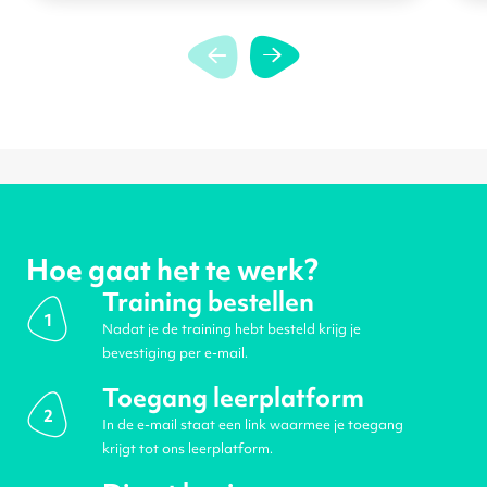
Hoe gaat het te werk?
Training bestellen
1
Nadat je de training hebt besteld krijg je
bevestiging per e-mail.
Toegang leerplatform
2
In de e-mail staat een link waarmee je toegang
krijgt tot ons leerplatform.