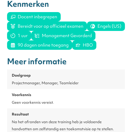
Kenmerken
Docent inbegrepen
Bereidt voor op officieel examen
Engels (US)
1 uur
Management Gevorderd
90 dagen online toegang
HBO
Meer informatie
Doelgroep
Projectmanager, Manager, Teamleider
Voorkennis
Geen voorkennis vereist.
Resultaat
Na het afronden van deze training heb je voldoende
handvatten om zelfstandig een toekomstvisie op te stellen.