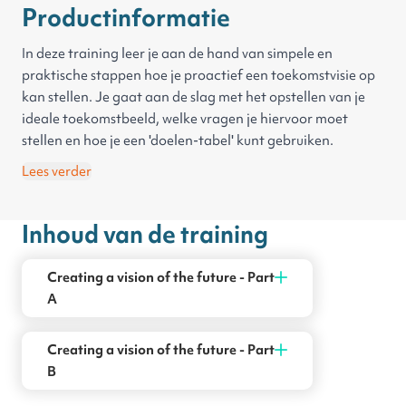
Productinformatie
In deze training leer je aan de hand van simpele en
praktische stappen hoe je proactief een toekomstvisie op
kan stellen. Je gaat aan de slag met het opstellen van je
ideale toekomstbeeld, welke vragen je hiervoor moet
stellen en hoe je een 'doelen-tabel' kunt gebruiken.
Lees verder
Inhoud van de training
Creating a vision of the future - Part
A
Creating a vision of the future - Part
B