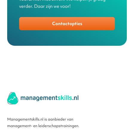
verder. Daar zijn we voor!
Contactopties
Managementskills.nl is aanbieder van
management- en leiderschapstrainingen.