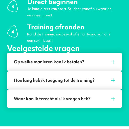
Direct beginnen
3
Je kunt direct van start. Studeer vanaf nu waar en
wanneer jij wilt.
Training afronden
4
Rond de training succesvol af en ontvang van ons
een certificaat!
Veelgestelde vragen
Op welke manieren kan ik betalen?
Hoe lang heb ik toegang tot de training?
Waar kan ik terecht als ik vragen heb?