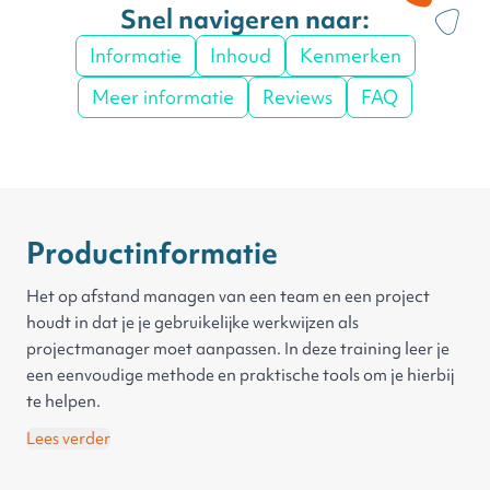
Snel navigeren naar:
Informatie
Inhoud
Kenmerken
Meer informatie
Reviews
FAQ
Productinformatie
Het op afstand managen van een team en een project
houdt in dat je je gebruikelijke werkwijzen als
projectmanager moet aanpassen. In deze training leer je
een eenvoudige methode en praktische tools om je hierbij
te helpen.
Lees verder