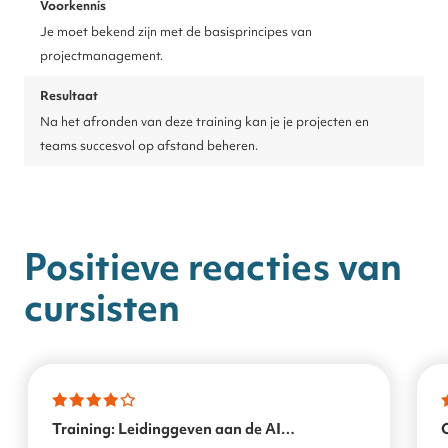
Voorkennis
Je moet bekend zijn met de basisprincipes van
projectmanagement.
Resultaat
Na het afronden van deze training kan je je projecten en
teams succesvol op afstand beheren.
Positieve reacties van
cursisten
Training: Leidinggeven aan de AI