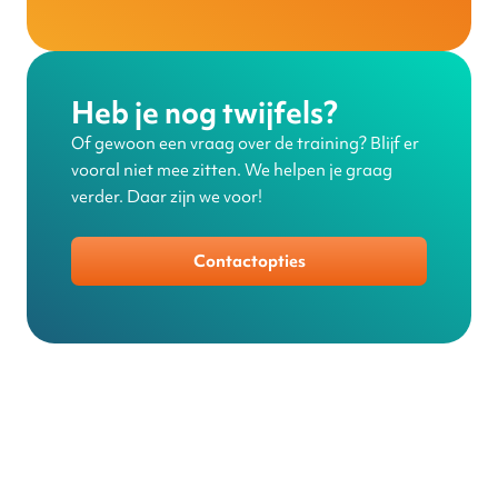
Heb je nog twijfels?
Of gewoon een vraag over de training? Blijf er
vooral niet mee zitten. We helpen je graag
verder. Daar zijn we voor!
Contactopties