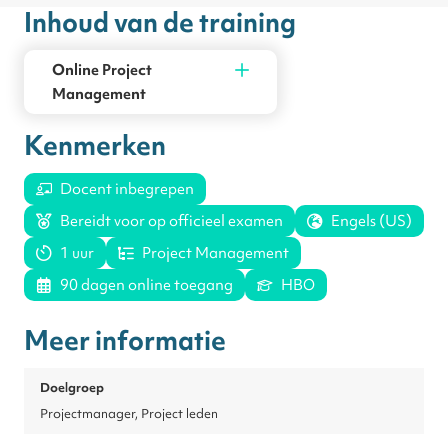
Inhoud van de training
Online Project
Management
Kenmerken
Docent inbegrepen
Bereidt voor op officieel examen
Engels (US)
1 uur
Project Management
90 dagen online toegang
HBO
Meer informatie
Doelgroep
Projectmanager, Project leden