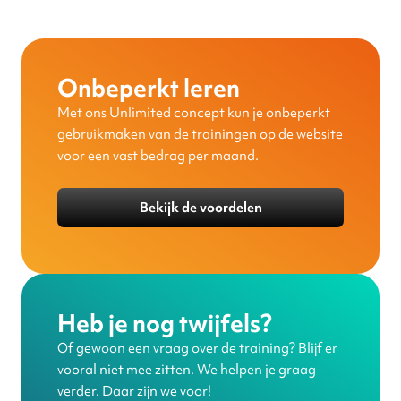
Onbeperkt leren
Met ons Unlimited concept kun je onbeperkt
gebruikmaken van de trainingen op de website
voor een vast bedrag per maand.
Bekijk de voordelen
Heb je nog twijfels?
Of gewoon een vraag over de training? Blijf er
vooral niet mee zitten. We helpen je graag
verder. Daar zijn we voor!