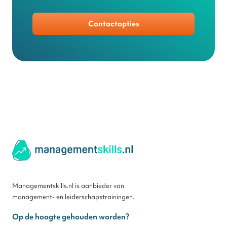
Contactopties
Managementskills.nl is aanbieder van
management- en leiderschapstrainingen.
Op de hoogte gehouden worden?