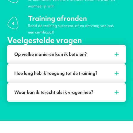
wanneer jij wilt.
Training afronden
4
Rond de training succesvol af en ontvang van ons
een certificaat!
Veelgestelde vragen
Op welke manieren kan ik betalen?
Hoe lang heb ik toegang tot de training?
Waar kan ik terecht als ik vragen heb?