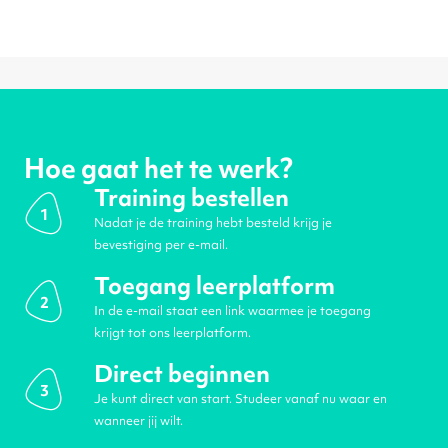
Hoe gaat het te werk?
Training bestellen
1
Nadat je de training hebt besteld krijg je
bevestiging per e-mail.
Toegang leerplatform
2
In de e-mail staat een link waarmee je toegang
krijgt tot ons leerplatform.
Direct beginnen
3
Je kunt direct van start. Studeer vanaf nu waar en
wanneer jij wilt.