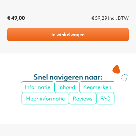
€ 49,00
€ 59,29
Incl. BTW
In winkelwagen
Snel navigeren naar:
Informatie
Inhoud
Kenmerken
Meer informatie
Reviews
FAQ