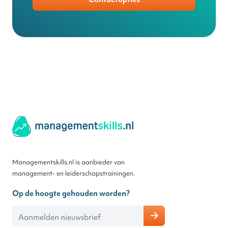
Managementskills.nl is aanbieder van
management- en leiderschapstrainingen.
Op de hoogte gehouden worden?
E-mailadres