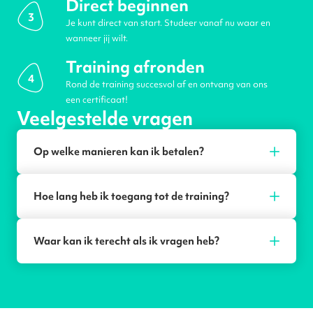
Direct beginnen
3
Je kunt direct van start. Studeer vanaf nu waar en
wanneer jij wilt.
Training afronden
4
Rond de training succesvol af en ontvang van ons
een certificaat!
Veelgestelde vragen
Op welke manieren kan ik betalen?
Hoe lang heb ik toegang tot de training?
Waar kan ik terecht als ik vragen heb?