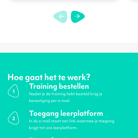
Hoe gaat het te werk?
Training bestellen
1
Nadat je de training hebt besteld krijg je
bevestiging per e-mail.
Toegang leerplatform
2
In de e-mail staat een link waarmee je toegang
krijgt tot ons leerplatform.