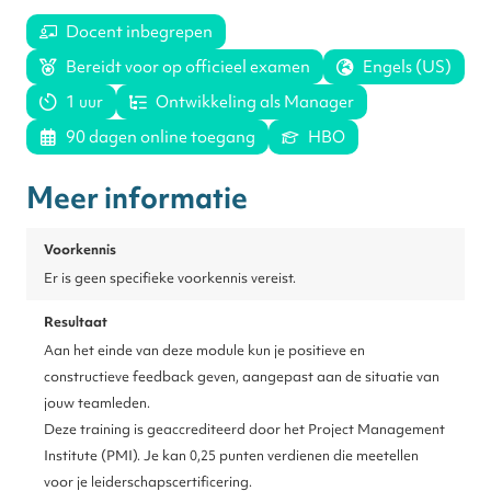
Docent inbegrepen
Bereidt voor op officieel examen
Engels (US)
1 uur
Ontwikkeling als Manager
90 dagen online toegang
HBO
Meer informatie
Voorkennis
Er is geen specifieke voorkennis vereist.
Resultaat
Aan het einde van deze module kun je positieve en
constructieve feedback geven, aangepast aan de situatie van
jouw teamleden.
Deze training is geaccrediteerd door het Project Management
Institute (PMI). Je kan 0,25 punten verdienen die meetellen
voor je leiderschapscertificering.