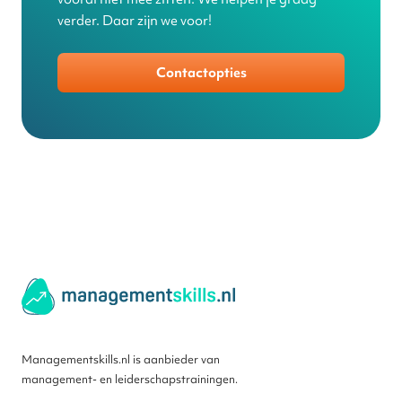
verder. Daar zijn we voor!
Contactopties
Managementskills.nl is aanbieder van
management- en leiderschapstrainingen.