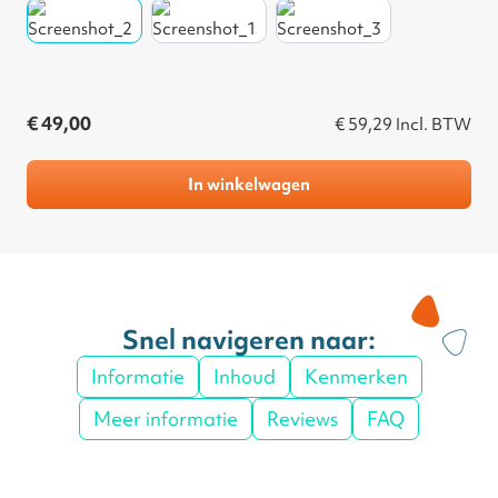
€ 49,00
€ 59,29
Incl. BTW
In winkelwagen
Snel navigeren naar:
Informatie
Inhoud
Kenmerken
Meer informatie
Reviews
FAQ