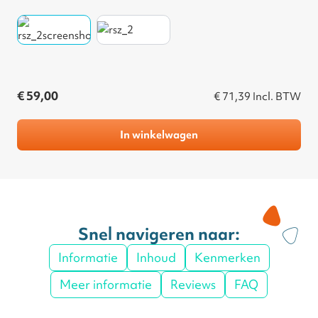
€ 59,00
€ 71,39
Incl. BTW
In winkelwagen
Snel navigeren naar:
Informatie
Inhoud
Kenmerken
Meer informatie
Reviews
FAQ