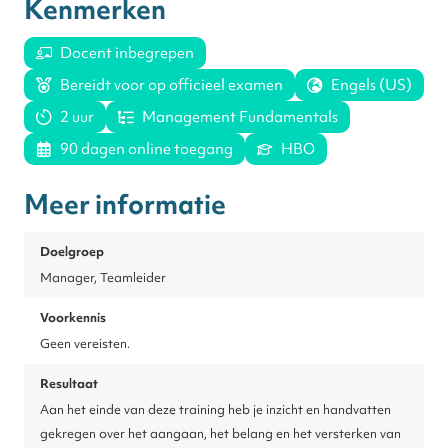
Kenmerken
Docent inbegrepen
Bereidt voor op officieel examen
Engels (US)
2 uur
Management Fundamentals
90 dagen online toegang
HBO
Meer informatie
Doelgroep
Manager, Teamleider
Voorkennis
Geen vereisten.
Resultaat
Aan het einde van deze training heb je inzicht en handvatten
gekregen over het aangaan, het belang en het versterken van