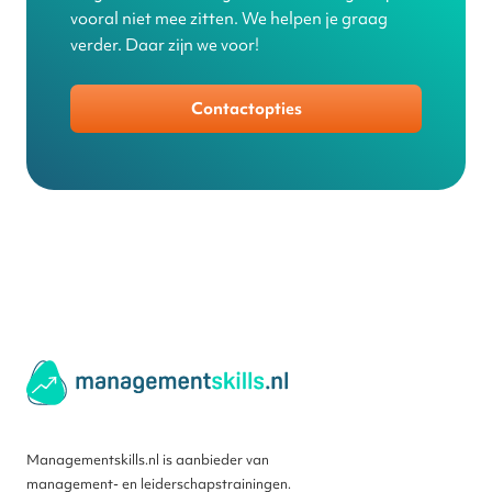
vooral niet mee zitten. We helpen je graag
verder. Daar zijn we voor!
Contactopties
Managementskills.nl is aanbieder van
management- en leiderschapstrainingen.