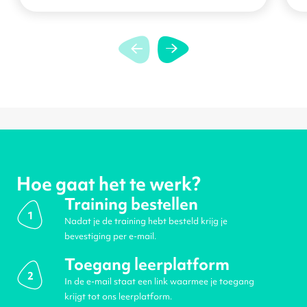
Hoe gaat het te werk?
Training bestellen
1
Nadat je de training hebt besteld krijg je
bevestiging per e-mail.
Toegang leerplatform
2
In de e-mail staat een link waarmee je toegang
krijgt tot ons leerplatform.