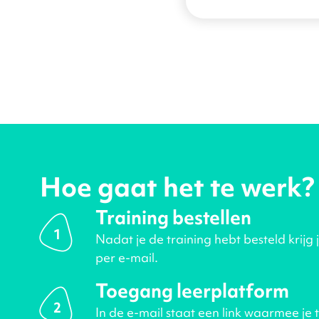
Hoe gaat het te werk?
Training bestellen
1
Nadat je de training hebt besteld krijg 
per e-mail.
Toegang leerplatform
2
In de e-mail staat een link waarmee je 