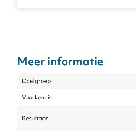
Meer informatie
Doelgroep
Voorkennis
Resultaat