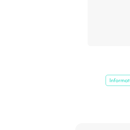
Informat