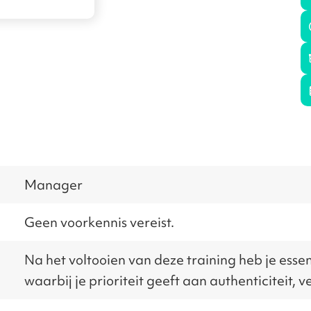
Manager
Geen voorkennis vereist.
Na het voltooien van deze training heb je ess
waarbij je prioriteit geeft aan authenticiteit,