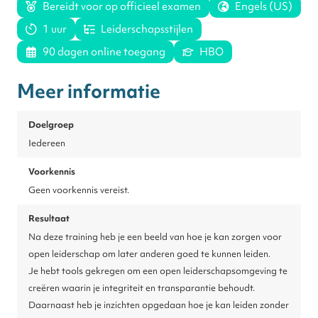
Bereidt voor op officieel examen
Engels (US)
1 uur
Leiderschapsstijlen
90 dagen online toegang
HBO
Meer informatie
Doelgroep
Iedereen
Voorkennis
Geen voorkennis vereist.
Resultaat
Na deze training heb je een beeld van hoe je kan zorgen voor
open leiderschap om later anderen goed te kunnen leiden.
Je hebt tools gekregen om een open leiderschapsomgeving te
creëren waarin je integriteit en transparantie behoudt.
Daarnaast heb je inzichten opgedaan hoe je kan leiden zonder