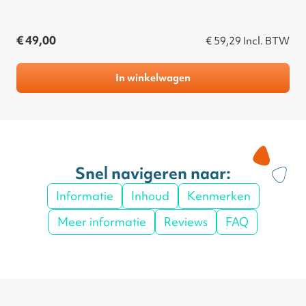
€ 49,00
€ 59,29
Incl. BTW
In winkelwagen
Snel navigeren naar:
Informatie
Inhoud
Kenmerken
Meer informatie
Reviews
FAQ