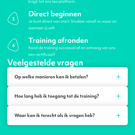
krijgt tot ons leerplatform.
Direct beginnen
3
Je kunt direct van start. Studeer vanaf nu waar en
wanneer jij wilt.
Training afronden
4
Rond de training succesvol af en ontvang van ons
een certificaat!
Veelgestelde vragen
Op welke manieren kan ik betalen?
Hoe lang heb ik toegang tot de training?
Waar kan ik terecht als ik vragen heb?