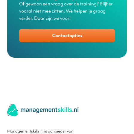
Of gewoon een vraag over de training? Blijf er
vooral niet mee zitten. We helpen je graag
verder. Daar zijn we voor!
Contactopties
Managementskills.nl is aanbieder van