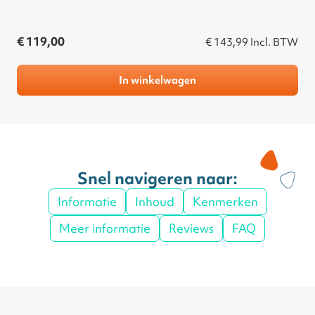
€ 119,00
€ 143,99
Incl. BTW
In winkelwagen
Snel navigeren naar:
Informatie
Inhoud
Kenmerken
Meer informatie
Reviews
FAQ