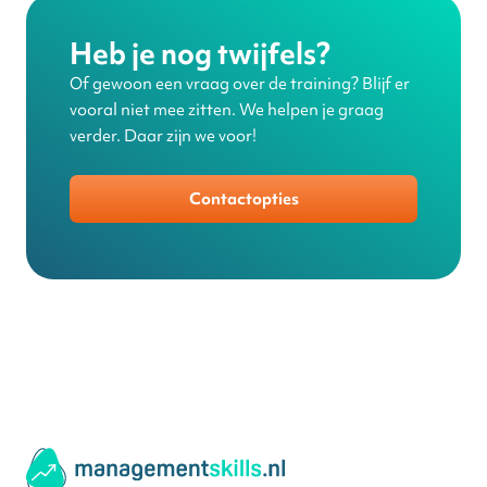
Heb je nog twijfels?
Of gewoon een vraag over de training? Blijf er
vooral niet mee zitten. We helpen je graag
verder. Daar zijn we voor!
Contactopties