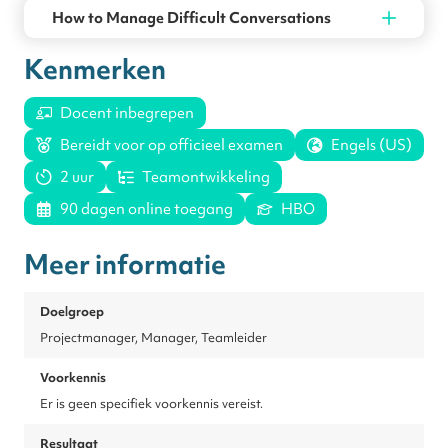
How to Manage Difficult Conversations
Kenmerken
Docent inbegrepen
Bereidt voor op officieel examen
Engels (US)
2 uur
Teamontwikkeling
90 dagen online toegang
HBO
Meer informatie
Doelgroep
Projectmanager, Manager, Teamleider
Voorkennis
Er is geen specifiek voorkennis vereist.
Resultaat