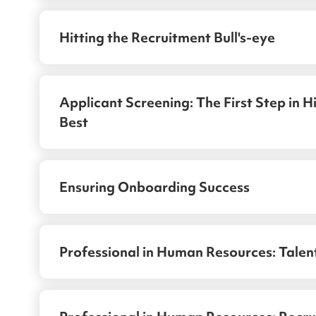
Hitting the Recruitment Bull's-eye
Applicant Screening: The First Step in Hi
Best
Ensuring Onboarding Success
Professional in Human Resources: Talen