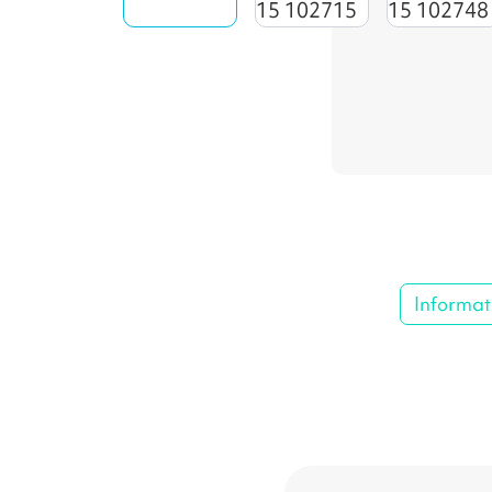
Informat