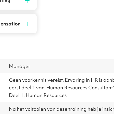
iting
pensation
Manager
Geen voorkennis vereist. Ervaring in HR is a
eerst deel 1 van 'Human Resources Consultant'
Deel 1: Human Resources
Na het voltooien van deze training heb je inzic