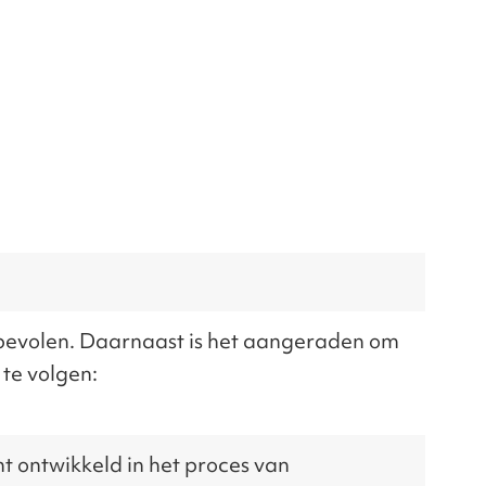
anbevolen. Daarnaast is het aangeraden om
 te volgen:
ht ontwikkeld in het proces van