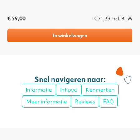
€ 59,00
€ 71,39
Incl. BTW
In winkelwagen
Snel navigeren naar:
Informatie
Inhoud
Kenmerken
Meer informatie
Reviews
FAQ