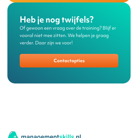
Heb je nog twijfels?
Of gewoon een vraag over de training? Blijf er
vooral niet mee zitten. We helpen je graag
verder. Daar zijn we voor!
Contactopties