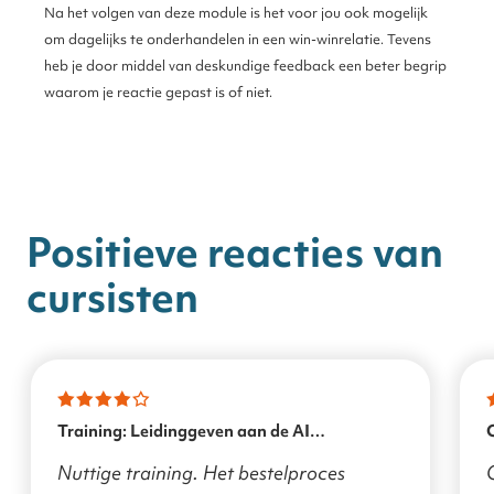
Na het volgen van deze module is het voor jou ook mogelijk
om dagelijks te onderhandelen in een win-winrelatie. Tevens
heb je door middel van deskundige feedback een beter begrip
waarom je reactie gepast is of niet.
Positieve reacties van
cursisten
Training: Leidinggeven aan de AI
transformatie
Nuttige training. Het bestelproces