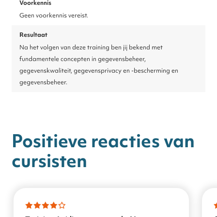
Voorkennis
Geen voorkennis vereist.
Resultaat
Na het volgen van deze training ben jij bekend met
fundamentele concepten in gegevensbeheer,
gegevenskwaliteit, gegevensprivacy en -bescherming en
gegevensbeheer.
Positieve reacties van
cursisten