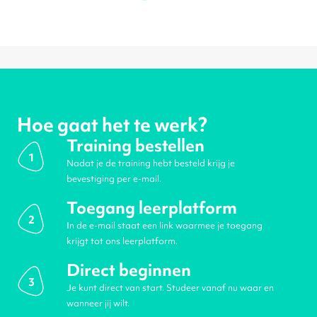
Hoe gaat het te werk?
Training bestellen
1
Nadat je de training hebt besteld krijg je
bevestiging per e-mail.
Toegang leerplatform
2
In de e-mail staat een link waarmee je toegang
krijgt tot ons leerplatform.
Direct beginnen
3
Je kunt direct van start. Studeer vanaf nu waar en
wanneer jij wilt.