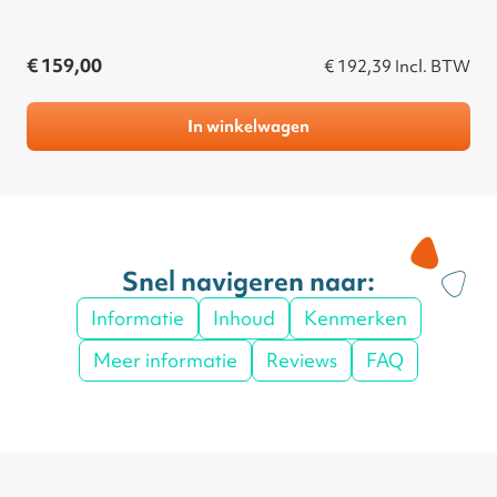
€ 159,00
€ 192,39
Incl. BTW
In winkelwagen
Snel navigeren naar:
Informatie
Inhoud
Kenmerken
Meer informatie
Reviews
FAQ