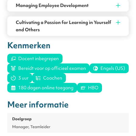
Managing Employee Development
Cultivating a Passion for Learning in Yourself
and Others
Kenmerken
Docent inbegrepen
Bereidt voor op officieel examen
Engels (US)
3 uur
Coachen
180 dagen online toegang
HBO
Meer informatie
Doelgroep
Manager, Teamleider