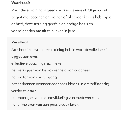
Voorkennis
Voor deze training is geen voorkennis vereist. Of je nu net
begint met coachen en trainen of al eerder kennis hebt op dit
gebied, deze training geeft je de nodige basis en
vaardigheden om uit te blinken in je rol.
Resultaat
Aan het einde van deze training heb je waardevolle kennis
opgedaan over:
effectieve coachingstechnieken
het verkrijgen van betrokkenheid van coachees
het meten van vooruitgang
het herkennen wanneer coachees klaar zijn om zelfstandig
verder te gaan
het managen van de ontwikkeling van medewerkers
het stimuleren van een passie voor leren.