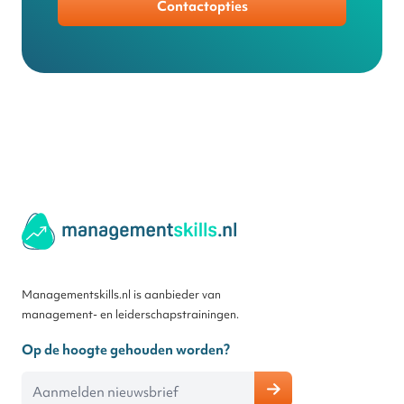
Contactopties
Managementskills.nl is aanbieder van
management- en leiderschapstrainingen.
Op de hoogte gehouden worden?
E-mailadres