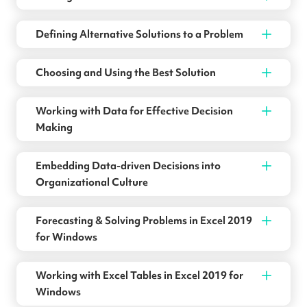
Defining Alternative Solutions to a Problem
Choosing and Using the Best Solution
Working with Data for Effective Decision
Making
Embedding Data-driven Decisions into
Organizational Culture
Forecasting & Solving Problems in Excel 2019
for Windows
Working with Excel Tables in Excel 2019 for
Windows