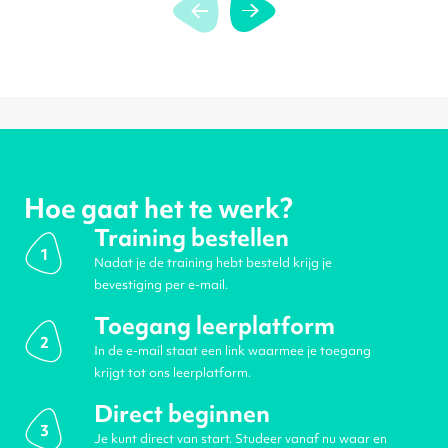
Hoe gaat het te werk?
Training bestellen
1
Nadat je de training hebt besteld krijg je
bevestiging per e-mail.
Toegang leerplatform
2
In de e-mail staat een link waarmee je toegang
krijgt tot ons leerplatform.
Direct beginnen
3
Je kunt direct van start. Studeer vanaf nu waar en