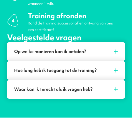
wanneer jij wilt.
Training afronden
4
Rond de training succesvol af en ontvang van ons
een certificaat!
Veelgestelde vragen
Op welke manieren kan ik betalen?
Hoe lang heb ik toegang tot de training?
Waar kan ik terecht als ik vragen heb?