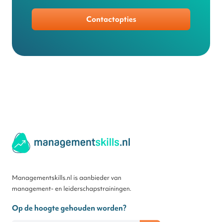
Contactopties
Managementskills.nl is aanbieder van
management- en leiderschapstrainingen.
Op de hoogte gehouden worden?