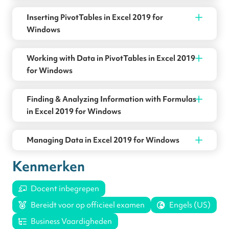
Inserting PivotTables in Excel 2019 for
Windows
Working with Data in PivotTables in Excel 2019
for Windows
Finding & Analyzing Information with Formulas
in Excel 2019 for Windows
Managing Data in Excel 2019 for Windows
Kenmerken
Docent inbegrepen
Bereidt voor op officieel examen
Engels (US)
Business Vaardigheden