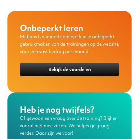
Onbeperkt leren
Met ons Unlimited concept kun je onbeperkt
gebruikmaken van de trainingen op de website
voor een vast bedrag per maand.
Bekijk de voordelen
Heb je nog twijfels?
Of gewoon een vraag over de training? Blijf er
vooral niet mee zitten. We helpen je graag
verder. Daar zijn we voor!