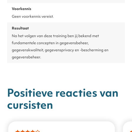
Voorkennis
Geen voorkennis vereist.
Resultaat
Na het volgen van deze training ben jij bekend met
fundamentele concepten in gegevensbeheer,
gegevenskwaliteit, gegevensprivacy en -bescherming en
gegevensbeheer.
Positieve reacties van
cursisten