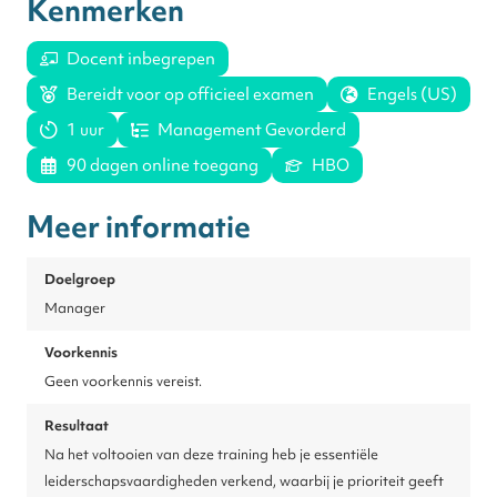
Kenmerken
Docent inbegrepen
Bereidt voor op officieel examen
Engels (US)
1 uur
Management Gevorderd
90 dagen online toegang
HBO
Meer informatie
Doelgroep
Manager
Voorkennis
Geen voorkennis vereist.
Resultaat
Na het voltooien van deze training heb je essentiële
leiderschapsvaardigheden verkend, waarbij je prioriteit geeft