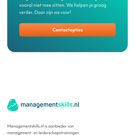
vooral niet mee zitten. We helpen je graag
verder. Daar zijn we voor!
Contactopties
Managementskills.nl is aanbieder van
management- en leiderschapstrainingen.