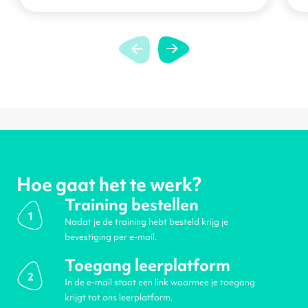
Hoe gaat het te werk?
Training bestellen
1
Nadat je de training hebt besteld krijg je
bevestiging per e-mail.
Toegang leerplatform
2
In de e-mail staat een link waarmee je toegang
krijgt tot ons leerplatform.