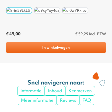
€ 49,00
€ 59,29
Incl. BTW
In winkelwagen
Snel navigeren naar:
Informatie
Inhoud
Kenmerken
Meer informatie
Reviews
FAQ