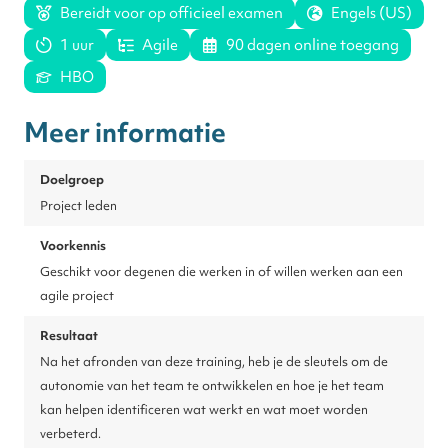
Bereidt voor op officieel examen
Engels (US)
1 uur
Agile
90 dagen online toegang
HBO
Meer informatie
Doelgroep
Project leden
Voorkennis
Geschikt voor degenen die werken in of willen werken aan een
agile project
Resultaat
Na het afronden van deze training, heb je de sleutels om de
autonomie van het team te ontwikkelen en hoe je het team
kan helpen identificeren wat werkt en wat moet worden
verbeterd.