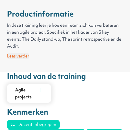
Productinformatie
In deze training leer je hoe een team zich kan verbeteren
in een agile project. Specifiek in het kader van 3 key
events: The Daily stand-up, The sprint retrospective en de
Audit.
Lees verder
Inhoud van de training
Agile
projects
Kenmerken
Docent inbegrepen