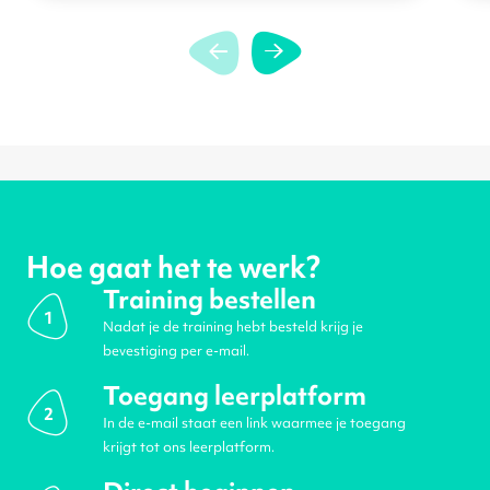
Hoe gaat het te werk?
Training bestellen
1
Nadat je de training hebt besteld krijg je
bevestiging per e-mail.
Toegang leerplatform
2
In de e-mail staat een link waarmee je toegang
krijgt tot ons leerplatform.