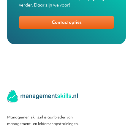
verder. Daar zijn we voor!
Contactopties
Managementskills.nl is aanbieder van
management- en leiderschapstrainingen.