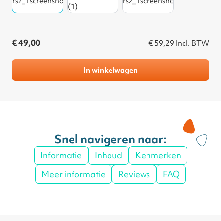
€ 49,00
€ 59,29
Incl. BTW
In winkelwagen
Snel navigeren naar:
Informatie
Inhoud
Kenmerken
Meer informatie
Reviews
FAQ