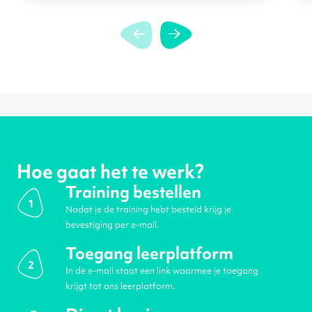
Hoe gaat het te werk?
Training bestellen
1
Nadat je de training hebt besteld krijg je
bevestiging per e-mail.
Toegang leerplatform
2
In de e-mail staat een link waarmee je toegang
krijgt tot ons leerplatform.