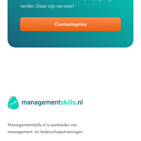
verder. Daar zijn we voor!
Contactopties
Managementskills.nl is aanbieder van
management- en leiderschapstrainingen.