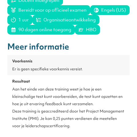
Docent inbegrepen
Bereidt voor op officieel examen
Engels (US)
1 uur
Organisatieontwikkeling
90 dagen online toegang
HBO
Meer informatie
Voorkennis
Er is geen specifieke voorkennis vereist.
Resultaat
Aan het einde van deze training weet je hoe je een
kleinschalige test kunt voorbereiden, de test kunt opzetten en
hoe je uit ervaring feedback kunt verzamelen.
Deze training is geaccrediteerd door het Project Management
Institute (PMI). Je kan 0,25 punten verdienen die meetellen
voor je leiderschapscertificering.