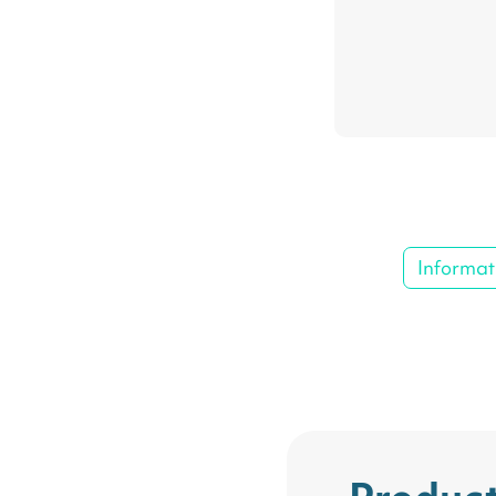
Informat