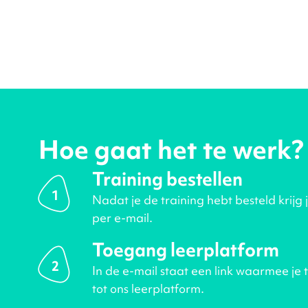
Hoe gaat het te werk?
Training bestellen
1
Nadat je de training hebt besteld krijg 
per e-mail.
Toegang leerplatform
2
In de e-mail staat een link waarmee je 
tot ons leerplatform.