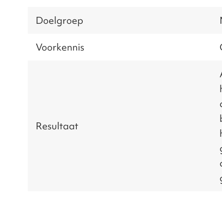
Doelgroep
Voorkennis
Resultaat