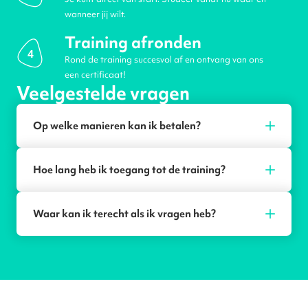
wanneer jij wilt.
Training afronden
4
Rond de training succesvol af en ontvang van ons
een certificaat!
Veelgestelde vragen
Op welke manieren kan ik betalen?
Hoe lang heb ik toegang tot de training?
Waar kan ik terecht als ik vragen heb?