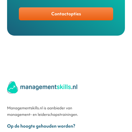
Contactopties
Managementskills.nl is aanbieder van
management- en leiderschapstrainingen.
Op de hoogte gehouden worden?