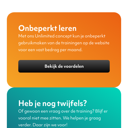
Onbeperkt leren
Met ons Unlimited concept kun je onbeperkt
gebruikmaken van de trainingen op de website
voor een vast bedrag per maand.
Bekijk de voordelen
Heb je nog twijfels?
Of gewoon een vraag over de training? Blijf er
vooral niet mee zitten. We helpen je graag
verder. Daar zijn we voor!